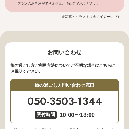
プランのお申込ができません。予めご了承ください。
※写真・イラストは全てイメージです。
お問い合わせ
旅の過ごし方ご利用方法についてご不明な場合はこちらに
お電話ください。
旅の過ごし方問い合わせ窓口
050-3503-1344
10:00〜18:00
受付時間