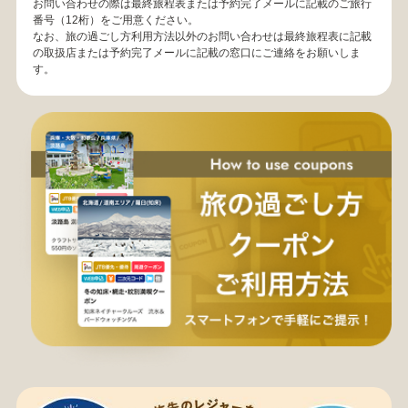
お問い合わせの際は最終旅程表または予約完了メールに記載のご旅行
番号（12桁）をご用意ください。
なお、旅の過ごし方利用方法以外のお問い合わせは最終旅程表に記載
の取扱店または予約完了メールに記載の窓口にご連絡をお願いしま
す。