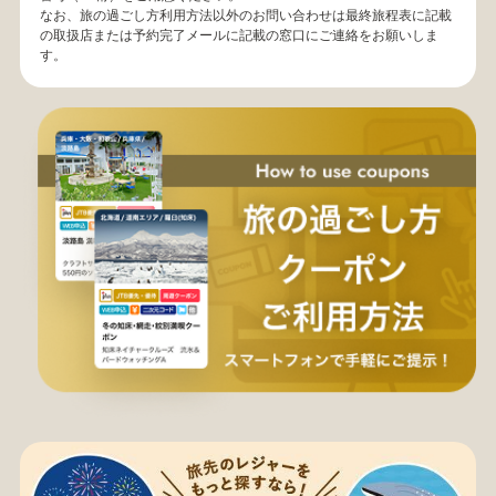
なお、旅の過ごし方利用方法以外のお問い合わせは最終旅程表に記載
の取扱店または予約完了メールに記載の窓口にご連絡をお願いしま
す。