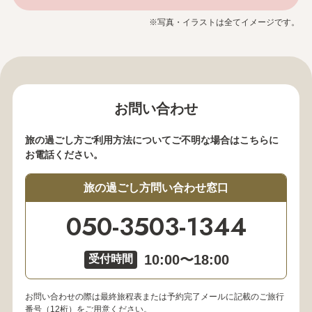
※写真・イラストは全てイメージです。
お問い合わせ
旅の過ごし方ご利用方法についてご不明な場合はこちらに
お電話ください。
旅の過ごし方問い合わせ窓口
050-3503-1344
10:00〜18:00
受付時間
お問い合わせの際は最終旅程表または予約完了メールに記載のご旅行
番号（12桁）をご用意ください。