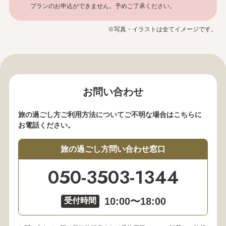
プランのお申込ができません。予めご了承ください。
※写真・イラストは全てイメージです。
お問い合わせ
旅の過ごし方ご利用方法についてご不明な場合はこちらに
お電話ください。
旅の過ごし方問い合わせ窓口
050-3503-1344
10:00〜18:00
受付時間