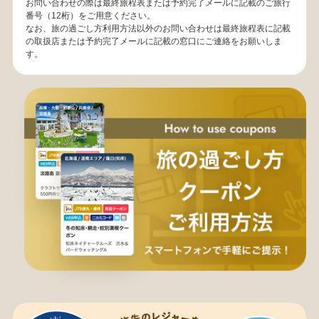
お問い合わせの際は最終旅程表または予約完了メールに記載のご旅行
番号（12桁）をご用意ください。
なお、旅の過ごし方利用方法以外のお問い合わせは最終旅程表に記載
の取扱店または予約完了メールに記載の窓口にご連絡をお願いしま
す。