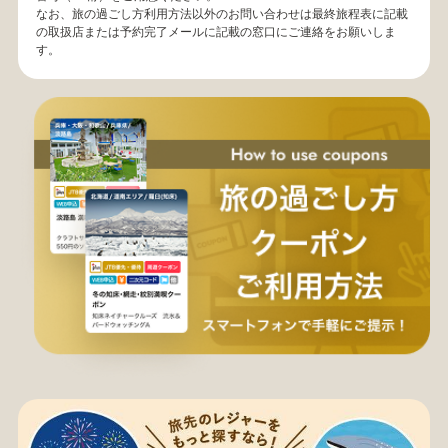
なお、旅の過ごし方利用方法以外のお問い合わせは最終旅程表に記載
の取扱店または予約完了メールに記載の窓口にご連絡をお願いしま
す。