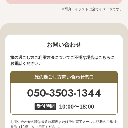
※写真・イラストは全てイメージです。
お問い合わせ
旅の過ごし方ご利用方法についてご不明な場合はこちらに
お電話ください。
旅の過ごし方問い合わせ窓口
050-3503-1344
10:00〜18:00
受付時間
お問い合わせの際は最終旅程表または予約完了メールに記載のご旅行
番号（12桁）をご用意ください。