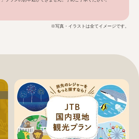
※写真・イラストは全てイメージです。