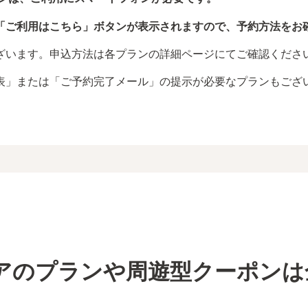
「ご利用はこちら」ボタンが表示されますので、予約方法をお
ざいます。申込方法は各プランの詳細ページにてご確認くださ
表」または「ご予約完了メール」の提示が必要なプランもござ
アのプランや周遊型クーポンは