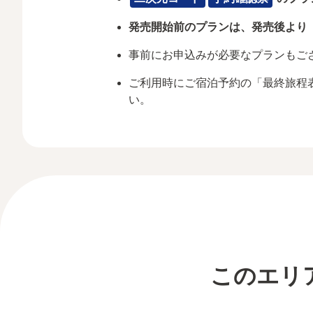
発売開始前のプランは、発売後より
事前にお申込みが必要なプランもご
ご利用時にご宿泊予約の「最終旅程
い。
このエリ