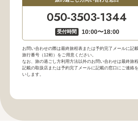
050-3503-1344
10:00〜18:00
受付時間
お問い合わせの際は最終旅程表または予約完了メールに記
旅行番号（12桁）をご用意ください。
なお、旅の過ごし方利用方法以外のお問い合わせは最終旅
記載の取扱店または予約完了メールに記載の窓口にご連絡
いします。