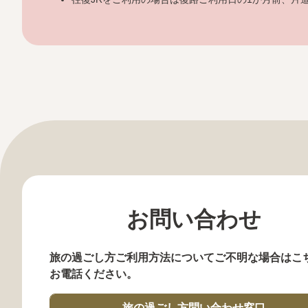
お問い合わせ
旅の過ごし方ご利用方法についてご不明な場合はこ
お電話ください。
旅の過ごし方問い合わせ窓口