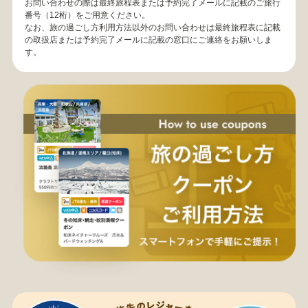
お問い合わせの際は最終旅程表または予約完了メールに記載のご旅行
番号（12桁）をご用意ください。
なお、旅の過ごし方利用方法以外のお問い合わせは最終旅程表に記載
の取扱店または予約完了メールに記載の窓口にご連絡をお願いしま
す。