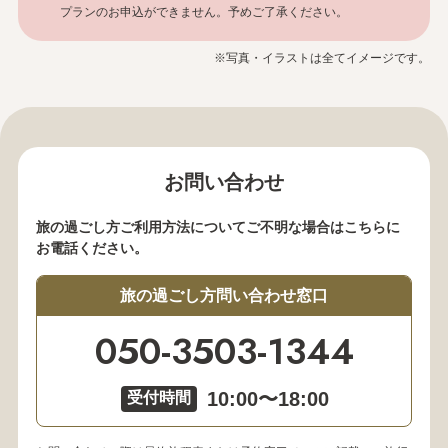
プランのお申込ができません。予めご了承ください。
※写真・イラストは全てイメージです。
お問い合わせ
旅の過ごし方ご利用方法についてご不明な場合はこちらに
お電話ください。
旅の過ごし方問い合わせ窓口
050-3503-1344
10:00〜18:00
受付時間