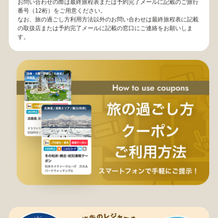
お問い合わせの際は最終旅程表または予約完了メールに記載のご旅行
番号（12桁）をご用意ください。
なお、旅の過ごし方利用方法以外のお問い合わせは最終旅程表に記載
の取扱店または予約完了メールに記載の窓口にご連絡をお願いしま
す。