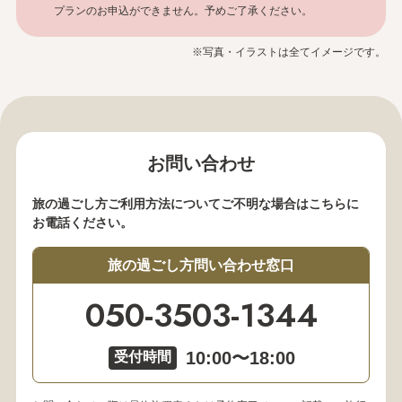
プランのお申込ができません。予めご了承ください。
※写真・イラストは全てイメージです。
お問い合わせ
旅の過ごし方ご利用方法についてご不明な場合はこちらに
お電話ください。
旅の過ごし方問い合わせ窓口
050-3503-1344
10:00〜18:00
受付時間