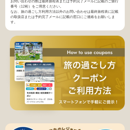
お問い合わせの際は最終旅程表または予約完了メールに記載のご旅行
番号（12桁）をご用意ください。
なお、旅の過ごし方利用方法以外のお問い合わせは最終旅程表に記載
の取扱店または予約完了メールに記載の窓口にご連絡をお願いしま
す。