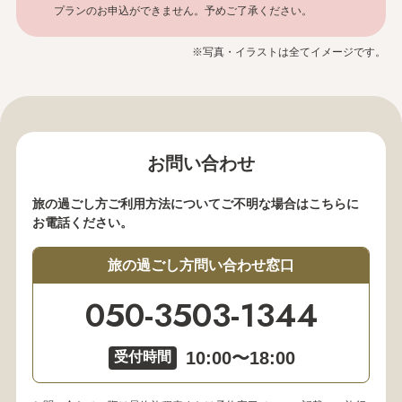
プランのお申込ができません。予めご了承ください。
※写真・イラストは全てイメージです。
お問い合わせ
旅の過ごし方ご利用方法についてご不明な場合はこちらに
お電話ください。
旅の過ごし方問い合わせ窓口
050-3503-1344
10:00〜18:00
受付時間