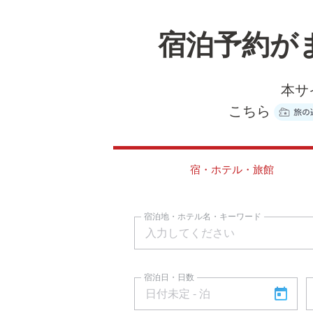
宿泊予約が
本サ
こちら
宿・ホテル・旅館
宿泊地・ホテル名・キーワード
宿泊日・日数
today