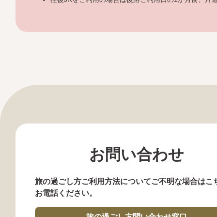
お問い合わせ
旅の過ごし方ご利用方法についてご不明な場合はこ
お電話ください。
旅の過ごし方問い合わせ窓口