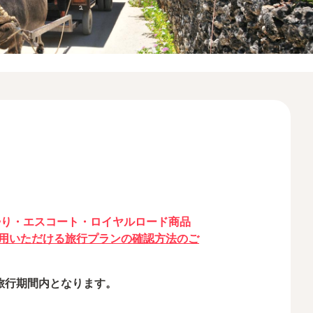
帰り・エスコート・ロイヤルロード商品
用いただける旅行プランの確認方法のご
旅行期間内となります。