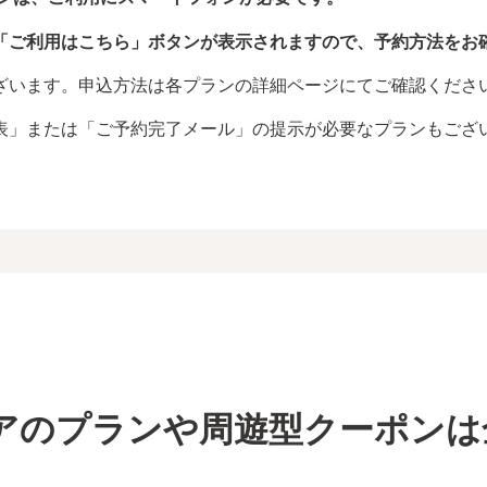
「ご利用はこちら」ボタンが表示されますので、予約方法をお
ざいます。申込方法は各プランの詳細ページにてご確認くださ
表」または「ご予約完了メール」の提示が必要なプランもござ
アのプランや周遊型クーポンは