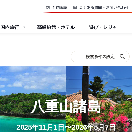
予約確認
よくある質問・お問い合わせ
国内旅行
高級旅館・ホテル
遊び・レジャー
search
検索条件の設定
八重山諸島
2025年11月1日〜2026年5月7日