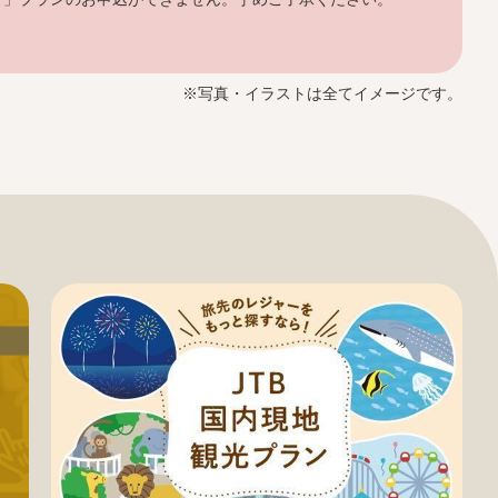
※写真・イラストは全てイメージです。