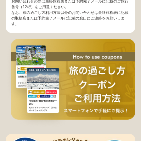
お問い合わせの際は最終旅程表または予約完了メールに記載のご旅行
番号（12桁）をご用意ください。
なお、旅の過ごし方利用方法以外のお問い合わせは最終旅程表に記載
の取扱店または予約完了メールに記載の窓口にご連絡をお願いしま
す。