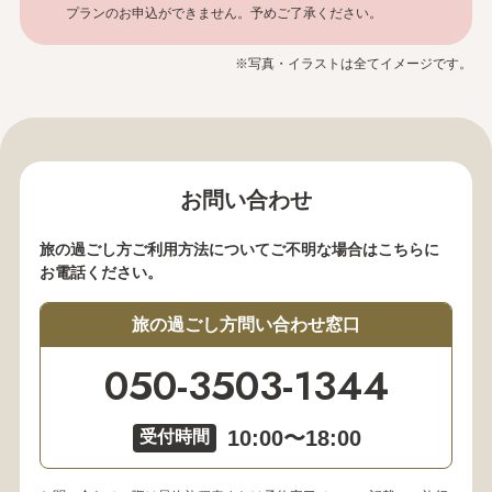
プランのお申込ができません。予めご了承ください。
※写真・イラストは全てイメージです。
お問い合わせ
旅の過ごし方ご利用方法についてご不明な場合はこちらに
お電話ください。
旅の過ごし方問い合わせ窓口
050-3503-1344
10:00〜18:00
受付時間